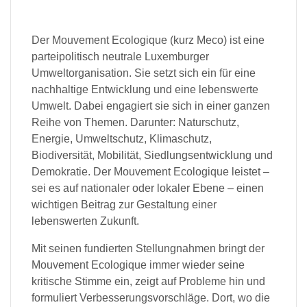
Der Mouvement Ecologique (kurz Meco) ist eine
parteipolitisch neutrale Luxemburger
Umweltorganisation. Sie setzt sich ein für eine
nachhaltige Entwicklung und eine lebenswerte
Umwelt. Dabei engagiert sie sich in einer ganzen
Reihe von Themen. Darunter: Naturschutz,
Energie, Umweltschutz, Klimaschutz,
Biodiversität, Mobilität, Siedlungsentwicklung und
Demokratie. Der Mouvement Ecologique leistet –
sei es auf nationaler oder lokaler Ebene – einen
wichtigen Beitrag zur Gestaltung einer
lebenswerten Zukunft.
Mit seinen fundierten Stellungnahmen bringt der
Mouvement Ecologique immer wieder seine
kritische Stimme ein, zeigt auf Probleme hin und
formuliert Verbesserungsvorschläge. Dort, wo die