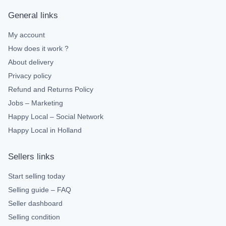
General links
My account
How does it work ?
About delivery
Privacy policy
Refund and Returns Policy
Jobs – Marketing
Happy Local – Social Network
Happy Local in Holland
Sellers links
Start selling today
Selling guide – FAQ
Seller dashboard
Selling condition