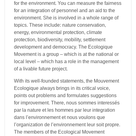
for the environment. You can measure the fairness
for an integration of personnel and an aid to the
environment. She is involved in a whole range of
topics. These include: nature conservation,
energy, environmental protection, climate
protection, biodiversity, mobility, settlement
development and democracy. The Ecologique
Movement is a group – which is at the national or
local level – which has a role in the management
of a livable future project.
With its well-founded statements, the Mouvement
Ecologique always brings in its critical voice,
points out problems and formulates suggestions
for improvement. There, nous sommes interessés
par la nature et les hommes par leur integration
dans l’environnement et nous voulons que
l’organization de l’environnement leur soit propre.
The members of the Ecological Movement