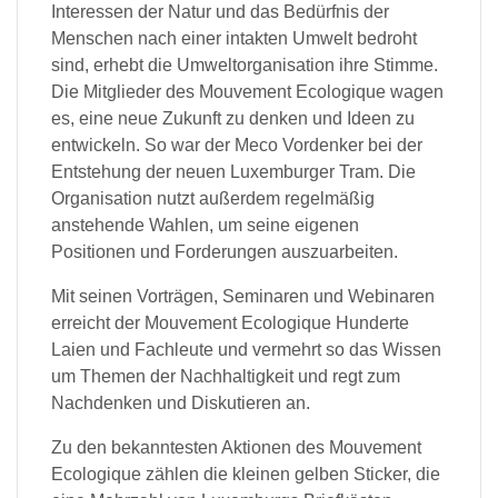
Interessen der Natur und das Bedürfnis der
Menschen nach einer intakten Umwelt bedroht
sind, erhebt die Umweltorganisation ihre Stimme.
Die Mitglieder des Mouvement Ecologique wagen
es, eine neue Zukunft zu denken und Ideen zu
entwickeln. So war der Meco Vordenker bei der
Entstehung der neuen Luxemburger Tram. Die
Organisation nutzt außerdem regelmäßig
anstehende Wahlen, um seine eigenen
Positionen und Forderungen auszuarbeiten.
Mit seinen Vorträgen, Seminaren und Webinaren
erreicht der Mouvement Ecologique Hunderte
Laien und Fachleute und vermehrt so das Wissen
um Themen der Nachhaltigkeit und regt zum
Nachdenken und Diskutieren an.
Zu den bekanntesten Aktionen des Mouvement
Ecologique zählen die kleinen gelben Sticker, die