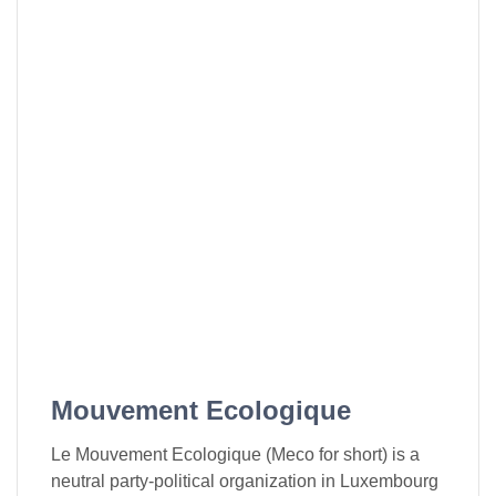
Mouvement Ecologique
Le Mouvement Ecologique (Meco for short) is a
neutral party-political organization in Luxembourg