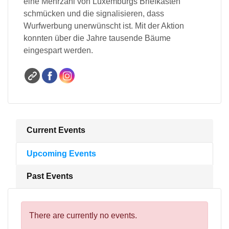
eine Mehrzahl von Luxemburgs Briefkästen
schmücken und die signalisieren, dass
Wurfwerbung unerwünscht ist. Mit der Aktion
konnten über die Jahre tausende Bäume
eingespart werden.
Current Events
Upcoming Events
Past Events
There are currently no events.